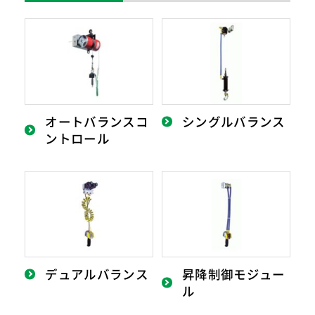
オートバランスコ
シングルバランス
ントロール
デュアルバランス
昇降制御モジュー
ル