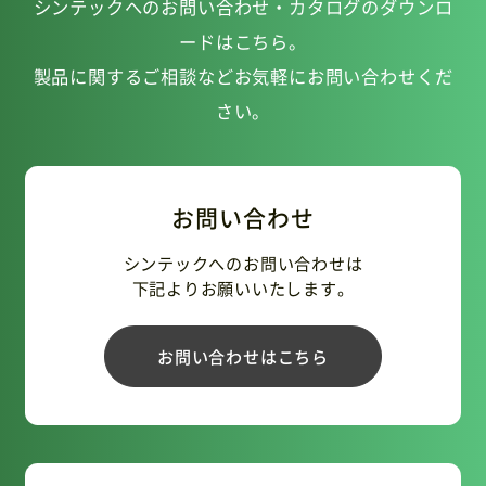
シンテックへのお問い合わせ・カタログのダウンロ
ードはこちら。
製品に関するご相談などお気軽にお問い合わせくだ
さい。
お問い合わせ
シンテックへのお問い合わせは
下記よりお願いいたします。
お問い合わせはこちら