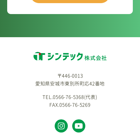
〒446-0013
愛知県安城市東別所町応42番地
TEL.0566-76-5368(代表)
FAX.0566-76-5269