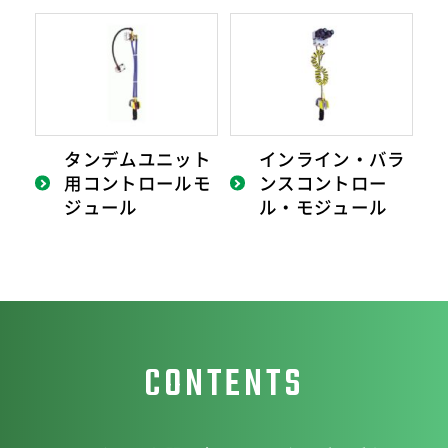
タンデムユニット
インライン・バラ
用コントロールモ
ンスコントロー
ジュール
ル・モジュール
CONTENTS