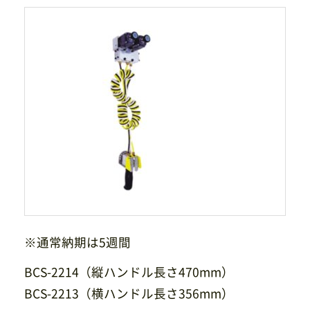
サイトマップ
プライバシーポリシー
CAD/PDFデータ
お問い合わせ
シンテック公式Instagram
シンテック公式Youtubeチャンネル
※通常納期は5週間
BCS-2214（縦ハンドル長さ470mm）
BCS-2213（横ハンドル長さ356mm）