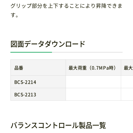
グリップ部分を上下することにより昇降できま
す。
図面データダウンロード
品番
最大荷重（0.7MPa時）
最大
BCS-2214
BCS-2213
バランスコントロール製品一覧