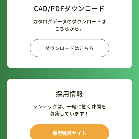
CAD/PDFダウンロード
カタログデータのダウンロードは
こちらから。
ダウンロードはこちら
採用情報
シンテックは、一緒に働く仲間を
募集しています！
採用特設サイト