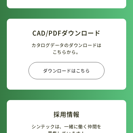
CAD/PDFダウンロード
カタログデータのダウンロードは
こちらから。
ダウンロードはこちら
採用情報
シンテックは、一緒に働く仲間を