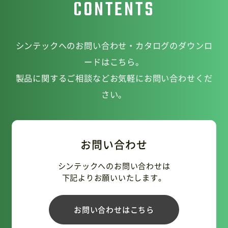
CONTENTS
シンテックへのお問い合わせ・カタログのダウンロ
ードはこちら。
製品に関するご相談などお気軽にお問い合わせくだ
さい。
お問い合わせ
シンテックへのお問い合わせは
下記よりお願いいたします。
お問い合わせはこちら