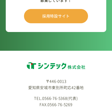
募集しています！
採用特設サイト
〒446-0013
愛知県安城市東別所町応42番地
TEL.0566-76-5368(代表)
FAX.0566-76-5269