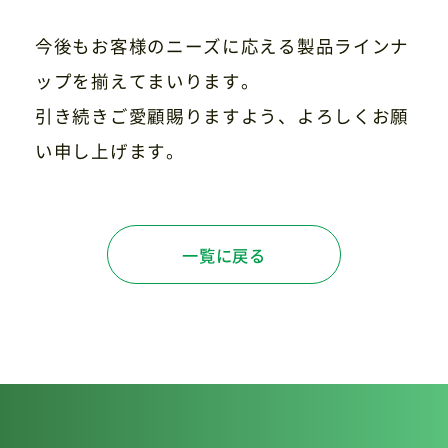
今後もお客様のニーズに応える製品ラインナ
ップを揃えてまいります。
引き続きご愛顧賜りますよう、よろしくお願
い申し上げます。
一覧に戻る