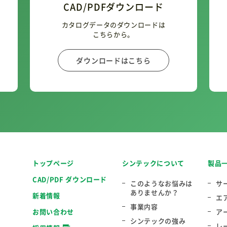
CAD/PDFダウンロード
カタログデータのダウンロードは
こちらから。
ダウンロードはこちら
トップページ
シンテックについて
製品
CAD/PDF ダウンロード
このようなお悩みは
サ
ありませんか？
新着情報
エ
事業内容
お問い合わせ
ア
シンテックの強み
レ