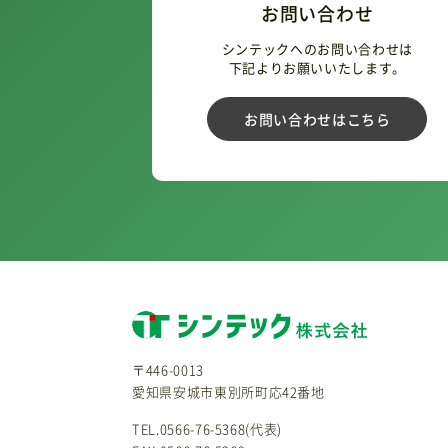
お問い合わせ
シンテックへのお問い合わせは
下記よりお願いいたします。
お問い合わせはこちら
〒446-0013
愛知県安城市東別所町応42番地
TEL.0566-76-5368(代表)