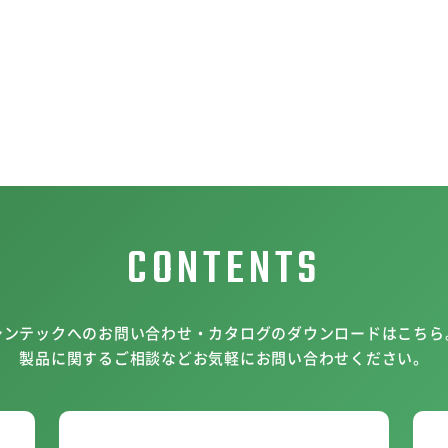
CONTENTS
シンテックへのお問い合わせ・カタログのダウンロードはこちら
製品に関するご相談などお気軽にお問い合わせください。