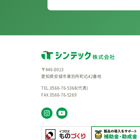
〒446-0013
愛知県安城市東別所町応42番地
TEL.0566-76-5368(代表)
FAX.0566-76-5269