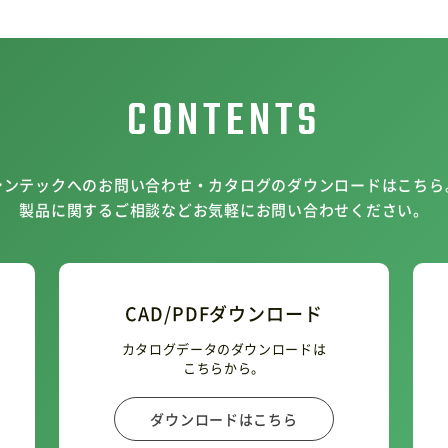
CONTENTS
シンテックへのお問い合わせ・カタログのダウンロードはこちら
製品に関するご相談などお気軽にお問い合わせください。
CAD/PDFダウンロード
カタログデータのダウンロードは
こちらから。
ダウンロードはこちら