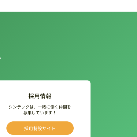
。
採用情報
シンテックは、一緒に働く仲間を
募集しています！
採用特設サイト