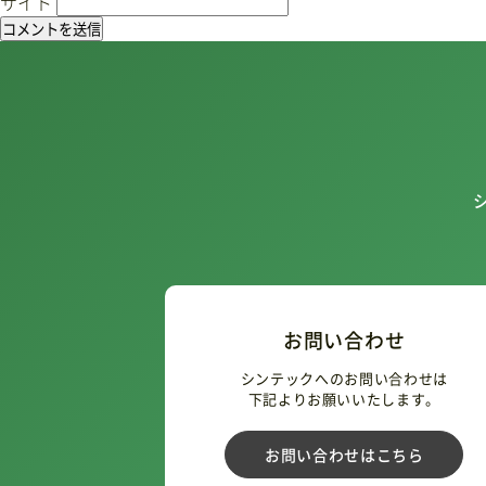
サイト
お問い合わせ
シンテックへのお問い合わせは
下記よりお願いいたします。
お問い合わせはこちら