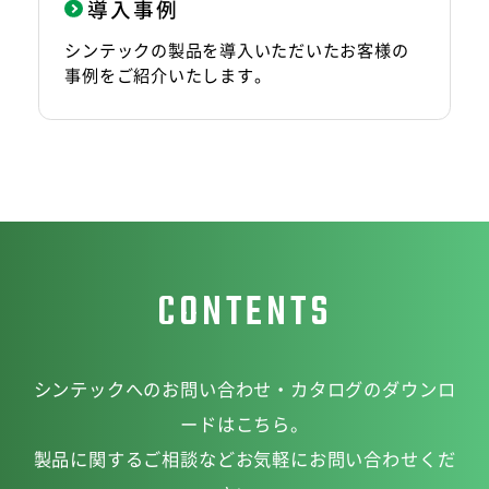
導入事例
シンテックの製品を導入いただいたお客様の
事例をご紹介いたします。
CONTENTS
シンテックへのお問い合わせ・カタログのダウンロ
ードはこちら。
製品に関するご相談などお気軽にお問い合わせくだ