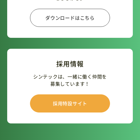
ダウンロードはこちら
採用情報
シンテックは、一緒に働く仲間を
募集しています！
採用特設サイト