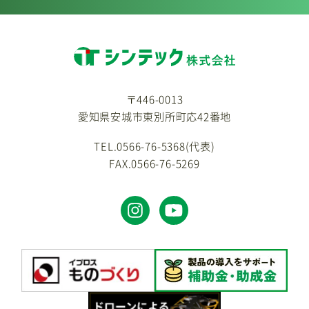
〒446-0013
愛知県安城市東別所町応42番地
TEL.0566-76-5368(代表)
FAX.0566-76-5269