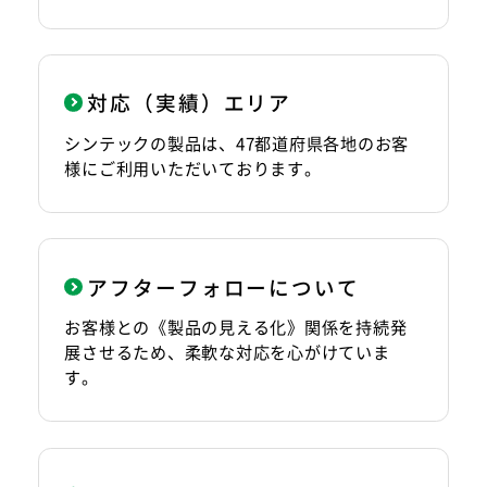
対応（実績）エリア
シンテックの製品は、47都道府県各地のお客
様にご利用いただいております。
アフターフォローについて
お客様との《製品の見える化》関係を持続発
展させるため、柔軟な対応を心がけていま
す。