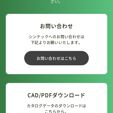
さい。
お問い合わせ
シンテックへのお問い合わせは
下記よりお願いいたします。
お問い合わせはこちら
CAD/PDFダウンロード
カタログデータのダウンロードは
こちらから。