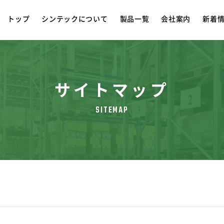
トップ
シンテックについて
製品一覧
会社案内
新着
サイトマップ