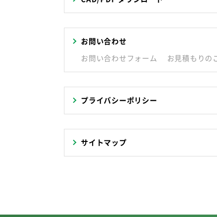
お問い合わせ
お問い合わせフォーム
お見積もりの
プライバシーポリシー
サイトマップ