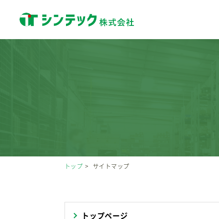
トップ
サイトマップ
トップページ