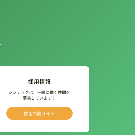
。
採用情報
シンテックは、一緒に働く仲間を
募集しています！
採用特設サイト