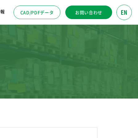
EN
情報
CAD/PDFデータ
お問い合わせ