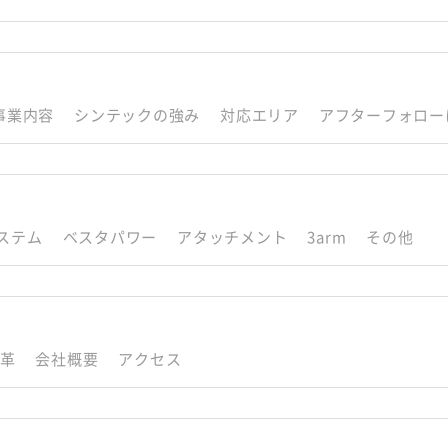
事業内容
シンテックの強み
対応エリア
アフターフォロー
ステム
ベスタパワー
アタッチメント
3arm
その他
革
会社概要
アクセス