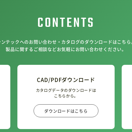
CONTENTS
シンテックへのお問い合わせ・カタログのダウンロードはこちら
製品に関するご相談などお気軽にお問い合わせください。
CAD/PDFダウンロード
カタログデータのダウンロードは
こちらから。
ダウンロードはこちら