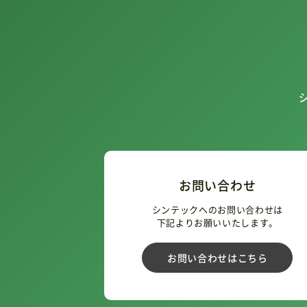
お問い合わせ
シンテックへのお問い合わせは
下記よりお願いいたします。
お問い合わせはこちら