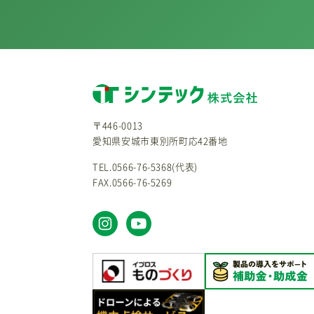
〒446-0013
愛知県安城市東別所町応42番地
TEL.0566-76-5368(代表)
FAX.0566-76-5269