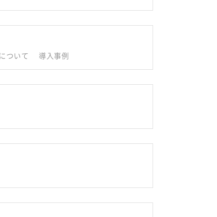
について
導入事例