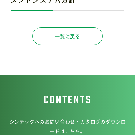
サイトマップ
プライバシーポリシー
CAD/PDFデータ
お問い合わせ
一覧に戻る
シンテック公式Instagram
シンテック公式Youtubeチャンネル
CONTENTS
シンテックへのお問い合わせ・カタログのダウンロ
ードはこちら。