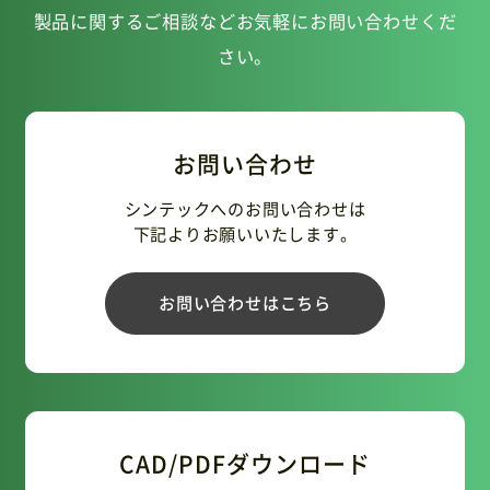
製品に関するご相談などお気軽にお問い合わせくだ
さい。
お問い合わせ
シンテックへのお問い合わせは
下記よりお願いいたします。
お問い合わせはこちら
CAD/PDFダウンロード