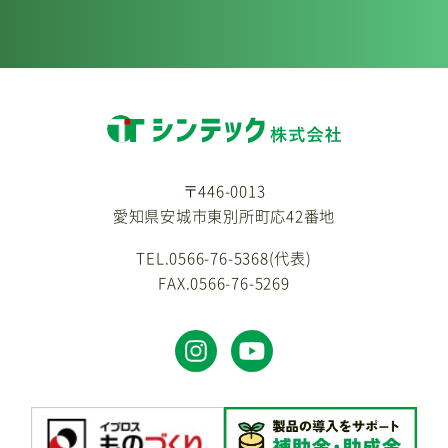
〒446-0013
愛知県安城市東別所町応42番地
TEL.0566-76-5368(代表)
FAX.0566-76-5269