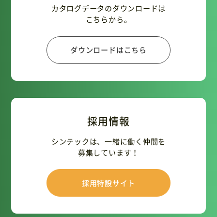
カタログデータのダウンロードは
こちらから。
ダウンロードはこちら
採用情報
シンテックは、一緒に働く仲間を
募集しています！
採用特設サイト