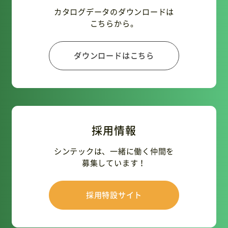
カタログデータのダウンロードは
こちらから。
ダウンロードはこちら
採用情報
シンテックは、一緒に働く仲間を
募集しています！
採用特設サイト