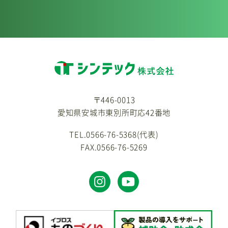
〒446-0013
愛知県安城市東別所町応42番地
TEL.0566-76-5368(代表)
FAX.0566-76-5269