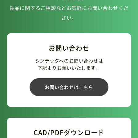
製品に関するご相談などお気軽にお問い合わせくだ
さい。
お問い合わせ
シンテックへのお問い合わせは
下記よりお願いいたします。
お問い合わせはこちら
CAD/PDFダウンロード