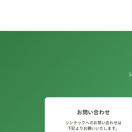
お問い合わせ
シンテックへのお問い合わせは
下記よりお願いいたします。