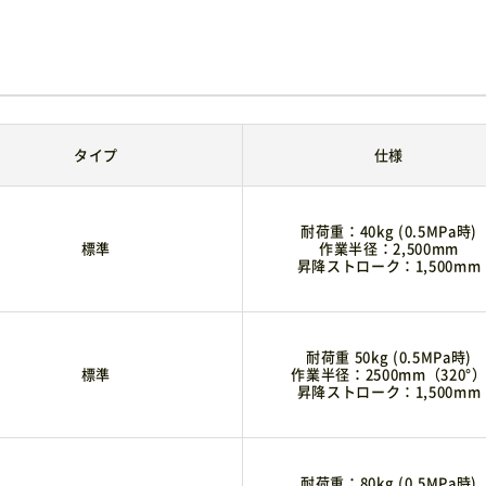
タイプ
仕様
耐荷重：40kg (0.5MPa時)
標準
作業半径：2,500mm
昇降ストローク：1,500mm
耐荷重 50kg (0.5MPa時)
標準
作業半径：2500mm（320°
昇降ストローク：1,500mm
耐荷重：80kg (0.5MPa時)