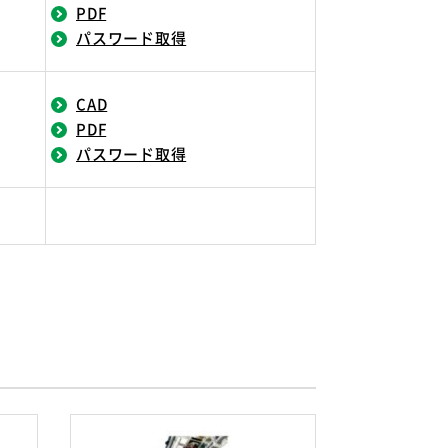
PDF
パスワード取得
CAD
PDF
パスワード取得