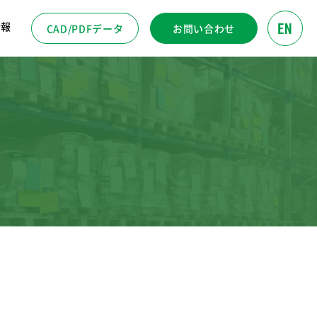
EN
情報
CAD/PDFデータ
お問い合わせ