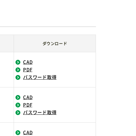
ダウンロード
CAD
PDF
パスワード取得
CAD
PDF
）
パスワード取得
CAD