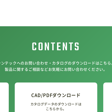
CONTENTS
シンテックへのお問い合わせ・カタログのダウンロードはこちら
製品に関するご相談などお気軽にお問い合わせください。
CAD/PDFダウンロード
カタログデータのダウンロードは
こちらから。