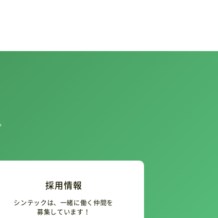
。
採用情報
シンテックは、一緒に働く仲間を
募集しています！