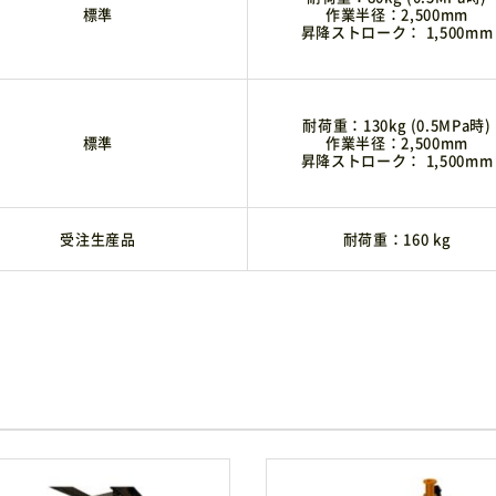
標準
作業半径：2,500mm
昇降ストローク： 1,500mm
耐荷重：130kg (0.5MPa時)
標準
作業半径：2,500mm
昇降ストローク： 1,500mm
受注生産品
耐荷重：160 kg