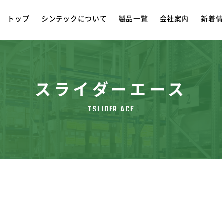
トップ
シンテックについて
製品一覧
会社案内
新着
スライダーエース