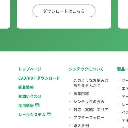
ダウンロードはこちら
トップページ
シンテックについて
製品
CAD/PDF ダウンロード
このようなお悩みは
サ
ありませんか？
新着情報
エ
事業内容
お問い合わせ
ア
シンテックの強み
レ
採用情報
対応（実績）エリア
ベ
レールシステム
アフターフォロー
ア
導入事例