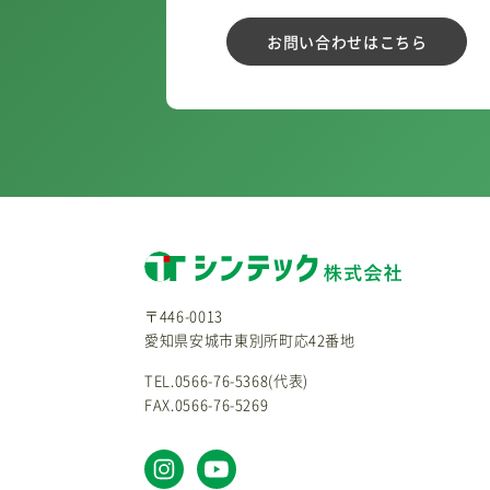
お問い合わせはこちら
〒446-0013
愛知県安城市東別所町応42番地
TEL.0566-76-5368(代表)
FAX.0566-76-5269