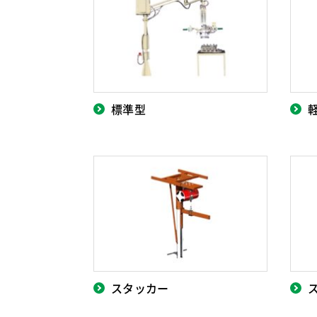
標準型
スタッカー