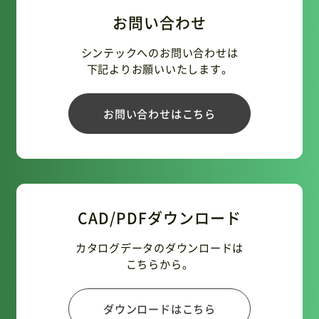
お問い合わせ
シンテックへのお問い合わせは
下記よりお願いいたします。
お問い合わせはこちら
CAD/PDFダウンロード
カタログデータのダウンロードは
こちらから。
ダウンロードはこちら