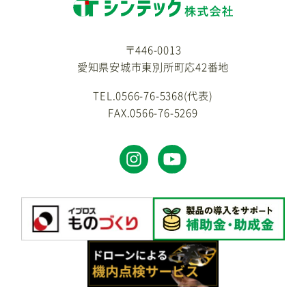
〒446-0013
愛知県安城市東別所町応42番地
TEL.0566-76-5368(代表)
FAX.0566-76-5269