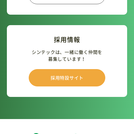
採用情報
シンテックは、一緒に働く仲間を
募集しています！
採用特設サイト