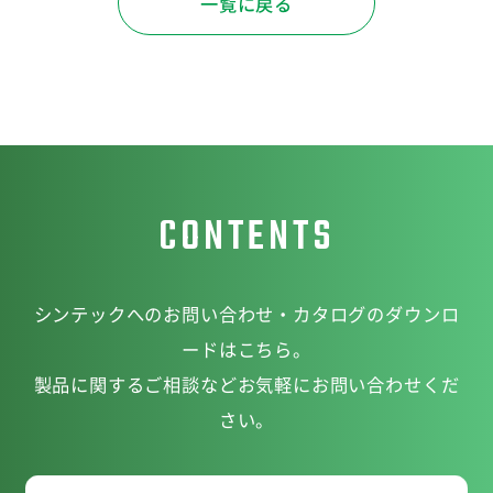
一覧に戻る
CONTENTS
シンテックへのお問い合わせ・カタログのダウンロ
ードはこちら。
製品に関するご相談などお気軽にお問い合わせくだ
さい。