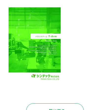
サイトマップ
プライバシーポリシー
CAD/PDFデータ
お問い合わせ
シンテック公式Instagram
シンテック公式Youtubeチャンネル