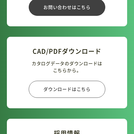
お問い合わせはこちら
CAD/PDFダウンロード
カタログデータのダウンロードは
こちらから。
ダウンロードはこちら
採用情報