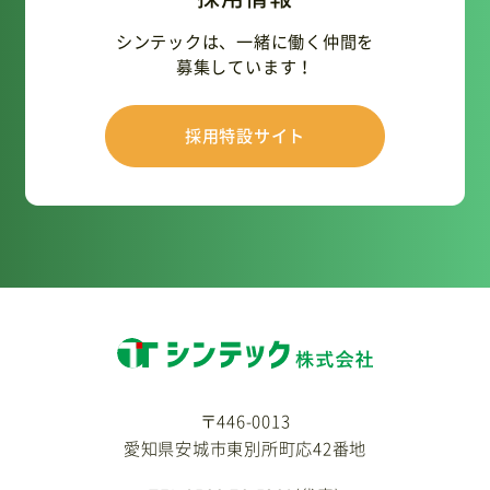
シンテックは、一緒に働く仲間を
募集しています！
採用特設サイト
〒446-0013
愛知県安城市東別所町応42番地