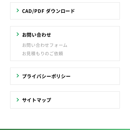
CAD/PDF ダウンロード
お問い合わせ
お問い合わせフォーム
お見積もりのご依頼
プライバシーポリシー
サイトマップ