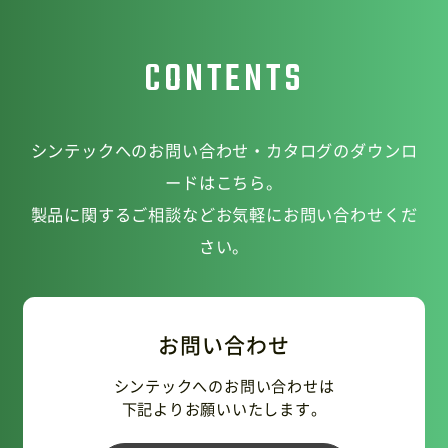
CONTENTS
シンテックへのお問い合わせ・カタログのダウンロ
ードはこちら。
製品に関するご相談などお気軽にお問い合わせくだ
さい。
お問い合わせ
シンテックへのお問い合わせは
下記よりお願いいたします。