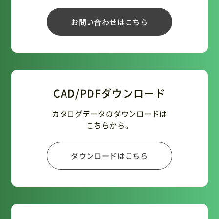
お問い合わせはこちら
CAD/PDFダウンロード
カタログデータのダウンロードは
こちらから。
ダウンロードはこちら