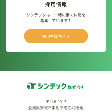
採用情報
シンテックは、一緒に働く仲間を
募集しています！
採用特設サイト
〒446-0013
愛知県安城市東別所町応42番地