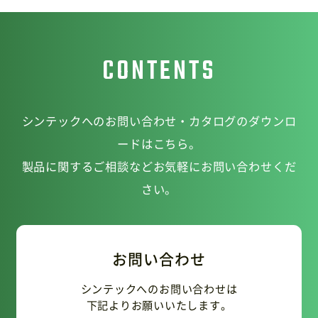
CONTENTS
シンテックへのお問い合わせ・カタログのダウンロ
ードはこちら。
製品に関するご相談などお気軽にお問い合わせくだ
さい。
お問い合わせ
シンテックへのお問い合わせは
下記よりお願いいたします。