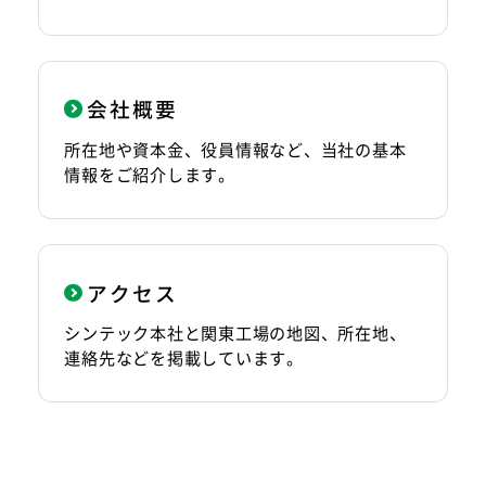
会社概要
所在地や資本金、役員情報など、当社の基本
情報をご紹介します。
アクセス
シンテック本社と関東工場の地図、所在地、
連絡先などを掲載しています。