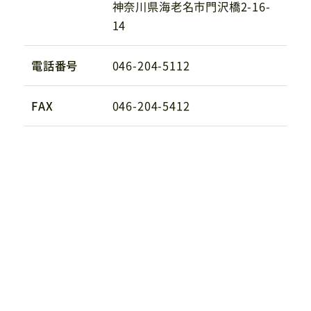
神奈川県海老名市門沢橋2-16-
14
電話番号
046-204-5112
FAX
046-204-5412