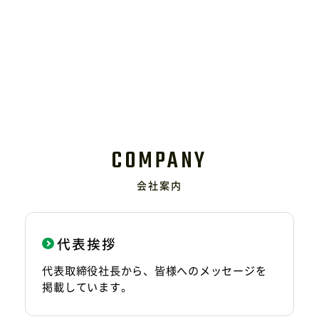
会社案内
代表挨拶
代表取締役社長から、皆様へのメッセージを
掲載しています。