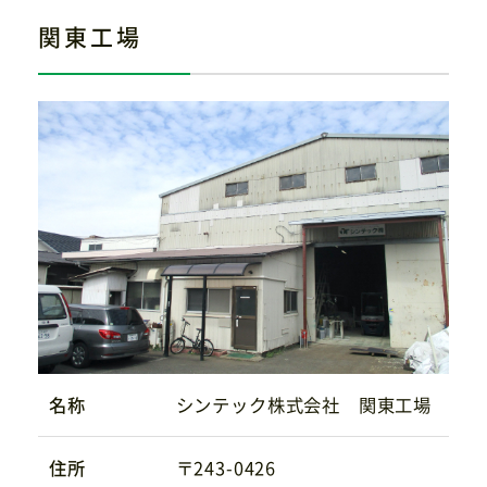
関東工場
名称
シンテック株式会社 関東工場
住所
〒243-0426