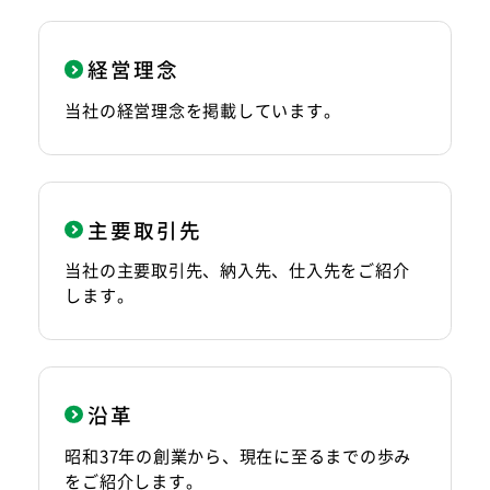
経営理念
当社の経営理念を掲載しています。
主要取引先
当社の主要取引先、納入先、仕入先をご紹介
します。
沿革
昭和37年の創業から、現在に至るまでの歩み
をご紹介します。