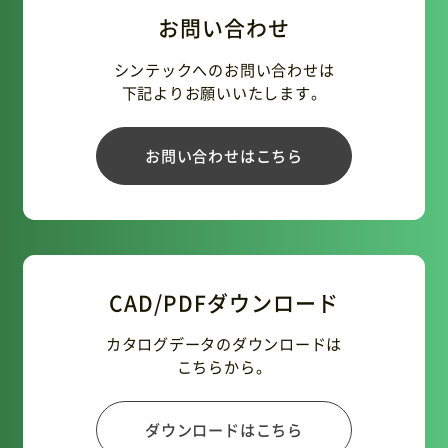
お問い合わせ
シンテックへのお問い合わせは
下記よりお願いいたします。
お問い合わせはこちら
CAD/PDFダウンロード
カタログデータのダウンロードは
こちらから。
ダウンロードはこちら