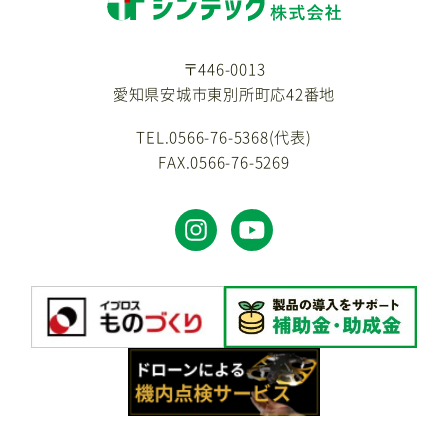
〒446-0013
愛知県安城市東別所町応42番地
TEL.0566-76-5368(代表)
FAX.0566-76-5269