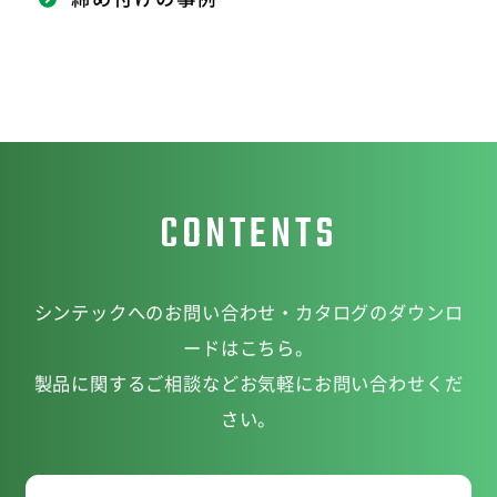
CONTENTS
シンテックへのお問い合わせ・カタログのダウンロ
ードはこちら。
製品に関するご相談などお気軽にお問い合わせくだ
さい。