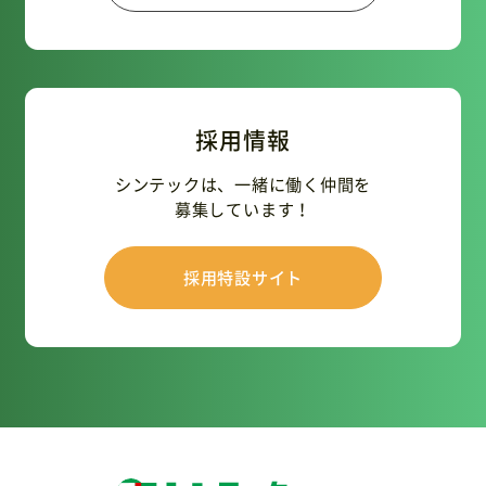
採用情報
シンテックは、一緒に働く仲間を
募集しています！
採用特設サイト