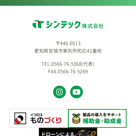
〒446-0013
愛知県安城市東別所町応42番地
TEL.0566-76-5368(代表)
FAX.0566-76-5269