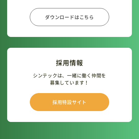
ダウンロードはこちら
採用情報
シンテックは、一緒に働く仲間を
募集しています！
採用特設サイト