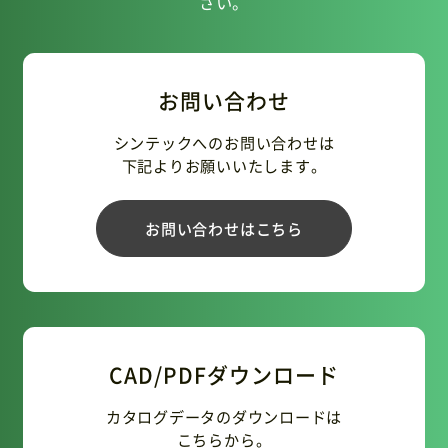
さい。
お問い合わせ
シンテックへのお問い合わせは
下記よりお願いいたします。
お問い合わせはこちら
CAD/PDFダウンロード
カタログデータのダウンロードは
こちらから。