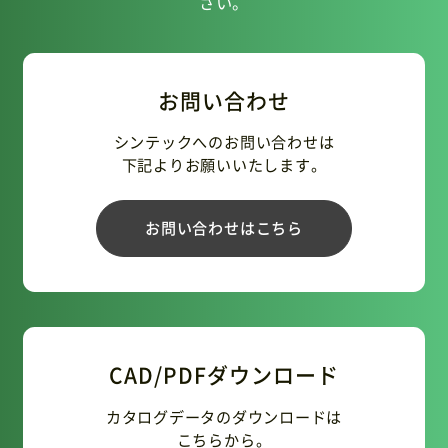
さい。
お問い合わせ
シンテックへのお問い合わせは
下記よりお願いいたします。
お問い合わせはこちら
CAD/PDFダウンロード
カタログデータのダウンロードは
こちらから。