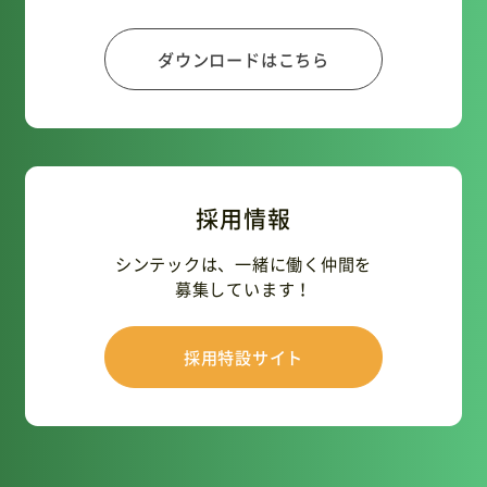
ダウンロードはこちら
採用情報
シンテックは、一緒に働く仲間を
募集しています！
採用特設サイト