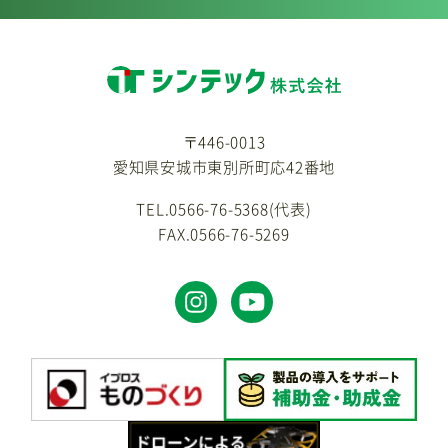
〒446-0013
愛知県安城市東別所町応42番地
TEL.0566-76-5368(代表)
FAX.0566-76-5269