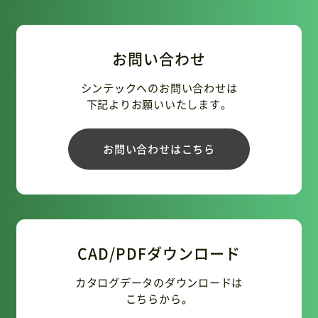
お問い合わせ
シンテックへのお問い合わせは
下記よりお願いいたします。
お問い合わせはこちら
CAD/PDFダウンロード
カタログデータのダウンロードは
こちらから。