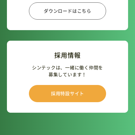
ダウンロードはこちら
採用情報
シンテックは、一緒に働く仲間を
募集しています！
採用特設サイト