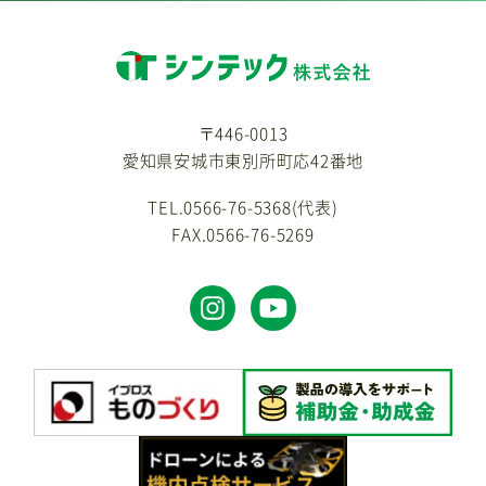
〒446-0013
愛知県安城市東別所町応42番地
TEL.0566-76-5368(代表)
FAX.0566-76-5269