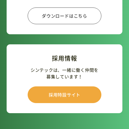
ダウンロードはこちら
採用情報
シンテックは、一緒に働く仲間を
募集しています！
採用特設サイト