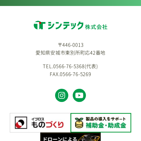
〒446-0013
愛知県安城市東別所町応42番地
TEL.0566-76-5368(代表)
FAX.0566-76-5269