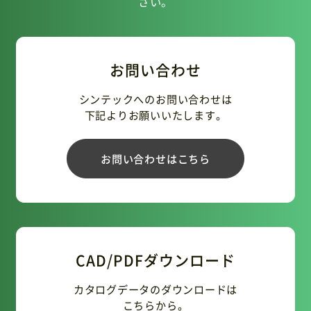
さい。
お問い合わせ
シンテックへのお問い合わせは
下記よりお願いいたします。
お問い合わせはこちら
CAD/PDFダウンロード
カタログデータのダウンロードは
こちらから。