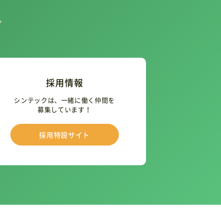
。
採用情報
シンテックは、一緒に働く仲間を
募集しています！
採用特設サイト