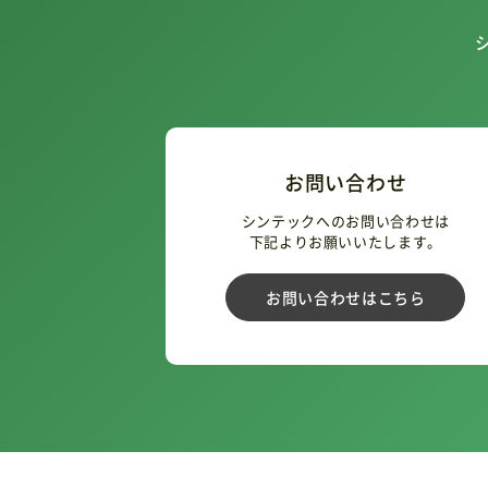
お問い合わせ
シンテックへのお問い合わせは
下記よりお願いいたします。
お問い合わせはこちら