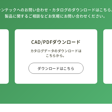
シンテックへのお問い合わせ・カタログのダウンロードはこちら
製品に関するご相談などお気軽にお問い合わせください。
CAD/PDFダウンロード
カタログデータのダウンロードは
こちらから。
ダウンロードはこちら