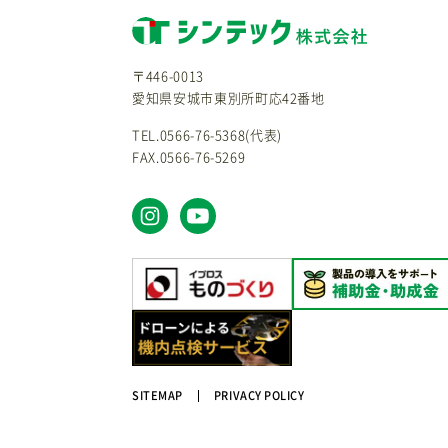
〒446-0013
愛知県安城市東別所町応42番地
TEL.0566-76-5368(代表)
FAX.0566-76-5269
SITEMAP
PRIVACY POLICY