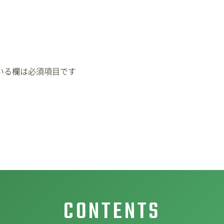
いる欄は必須項目です
CONTENTS