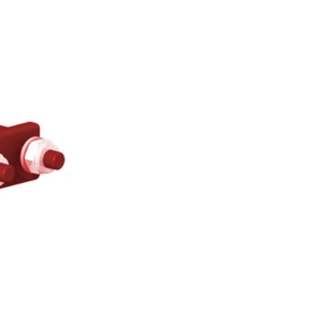
トップ
シンテックについて
製品一覧
会社案内
新着