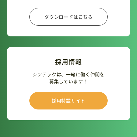
ダウンロードはこちら
採用情報
シンテックは、一緒に働く仲間を
募集しています！
採用特設サイト