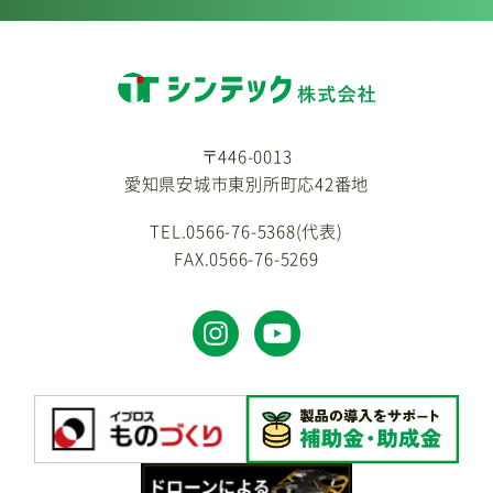
〒446-0013
愛知県安城市東別所町応42番地
TEL.0566-76-5368(代表)
FAX.0566-76-5269