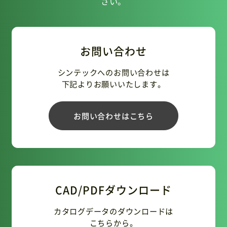
さい。
お問い合わせ
シンテックへのお問い合わせは
下記よりお願いいたします。
お問い合わせはこちら
CAD/PDFダウンロード
カタログデータのダウンロードは
こちらから。