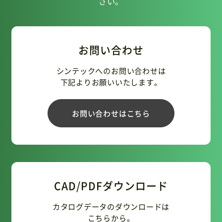
さい。
お問い合わせ
シンテックへのお問い合わせは
下記よりお願いいたします。
お問い合わせはこちら
CAD/PDFダウンロード
カタログデータのダウンロードは
こちらから。