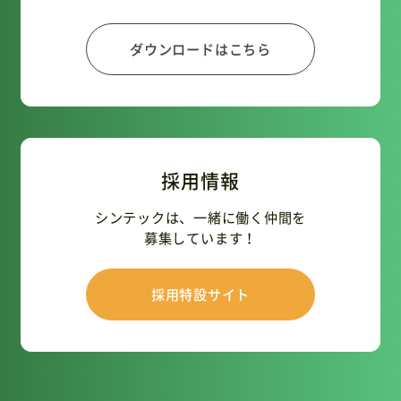
ダウンロードはこちら
採用情報
シンテックは、一緒に働く仲間を
募集しています！
採用特設サイト