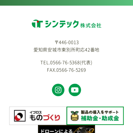
〒446-0013
愛知県安城市東別所町応42番地
TEL.0566-76-5368(代表)
FAX.0566-76-5269