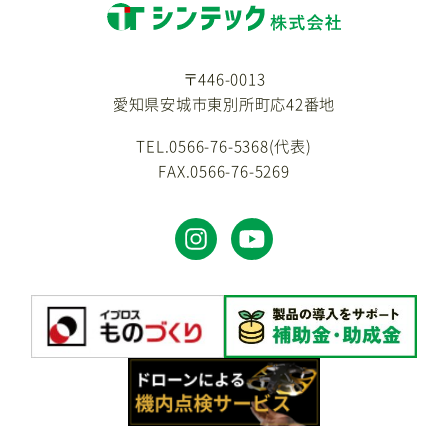
〒446-0013
愛知県安城市東別所町応42番地
TEL.0566-76-5368(代表)
FAX.0566-76-5269