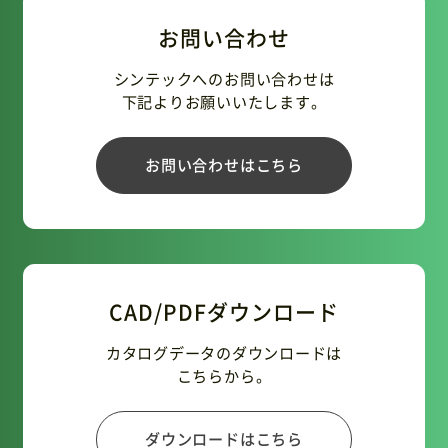
お問い合わせ
シンテックへのお問い合わせは
下記よりお願いいたします。
お問い合わせはこちら
CAD/PDFダウンロード
カタログデータのダウンロードは
こちらから。
ダウンロードはこちら