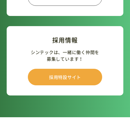
採用情報
シンテックは、一緒に働く仲間を
募集しています！
採用特設サイト