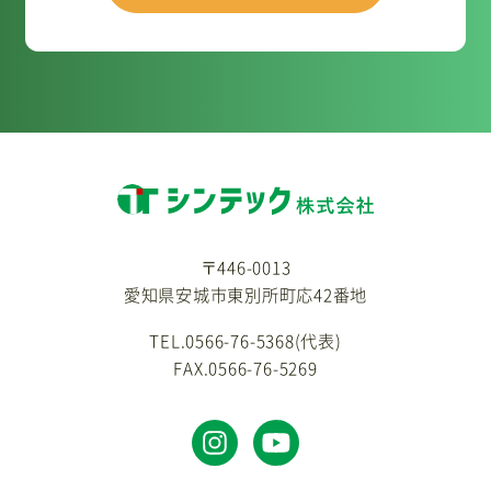
〒446-0013
愛知県安城市東別所町応42番地
TEL.0566-76-5368(代表)
FAX.0566-76-5269