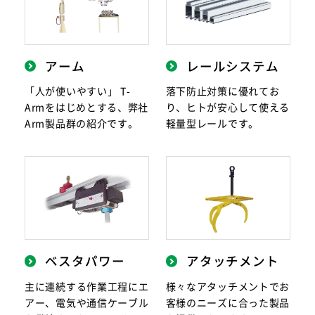
アーム
レールシステム
「人が使いやすい」 T-
落下防止対策に優れてお
Armをはじめとする、弊社
り、ヒトが安心して使える
Arm製品群の紹介です。
軽量型レールです。
ベスタパワー
アタッチメント
主に連続する作業工程にエ
様々なアタッチメントでお
アー、電気や通信ケーブル
客様のニーズに合った製品