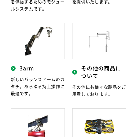
を供給するためのモジュー
を提供いたします。
ルシステムです。
3arm
その他の商品に
ついて
新しいバランスアームのカ
タチ。あらゆる持上操作に
その他にも様々な製品をご
最適です。
用意しております。