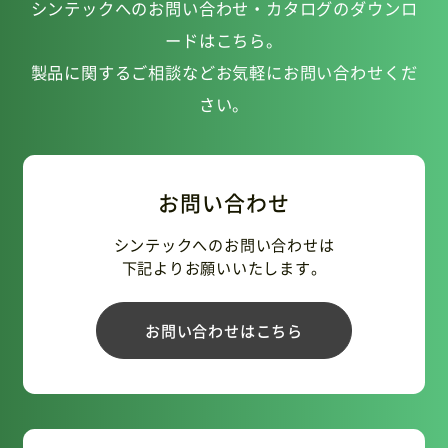
シンテックへのお問い合わせ・カタログのダウンロ
ードはこちら。
製品に関するご相談などお気軽にお問い合わせくだ
さい。
お問い合わせ
シンテックへのお問い合わせは
下記よりお願いいたします。
お問い合わせはこちら