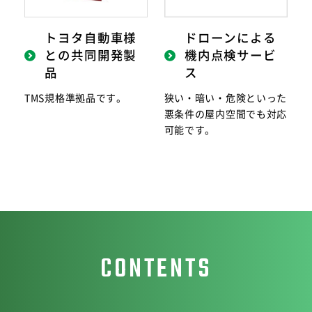
トヨタ自動車様
ドローンによる
との共同開発製
機内点検サービ
品
ス
TMS規格準拠品です。
狭い・暗い・危険といった
悪条件の屋内空間でも対応
可能です。
CONTENTS