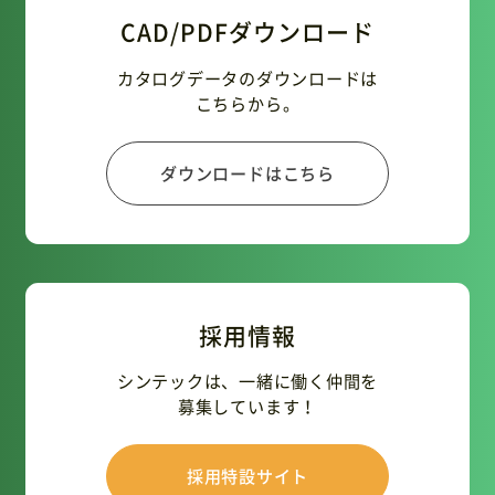
CAD/PDFダウンロード
カタログデータのダウンロードは
こちらから。
ダウンロードはこちら
採用情報
シンテックは、一緒に働く仲間を
募集しています！
採用特設サイト