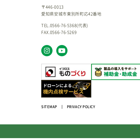
〒446-0013
愛知県安城市東別所町応42番地
TEL.0566-76-5368(代表)
FAX.0566-76-5269
SITEMAP
PRIVACY POLICY