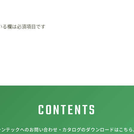
いる欄は必須項目です
CONTENTS
シンテックへのお問い合わせ・カタログのダウンロードはこちら