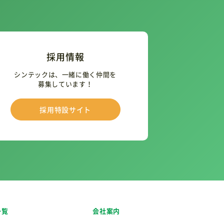
採用情報
シンテックは、一緒に働く仲間を
募集しています！
採用特設サイト
一覧
会社案内