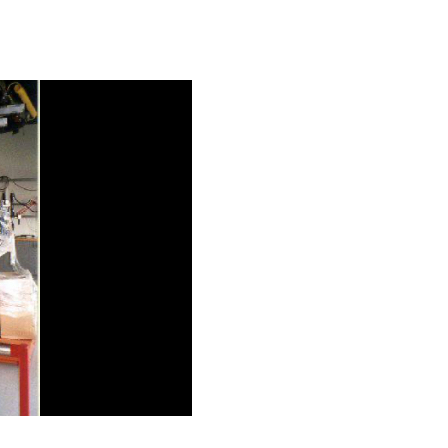
トップ
シンテックについて
製品一覧
会社案内
新着