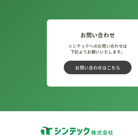
お問い合わせ
シンテックへのお問い合わせは
下記よりお願いいたします。
お問い合わせはこちら