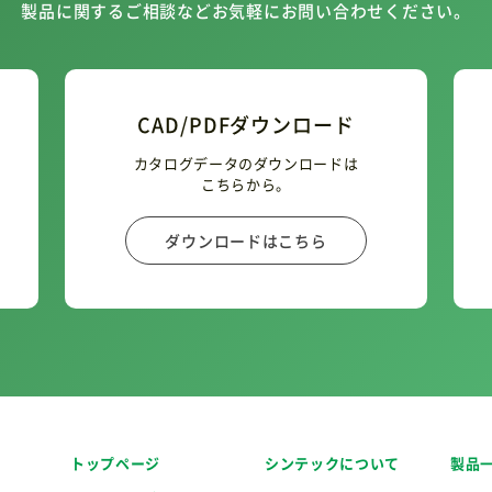
製品に関するご相談などお気軽にお問い合わせください。
CAD/PDFダウンロード
カタログデータのダウンロードは
こちらから。
ダウンロードはこちら
トップページ
シンテックについて
製品