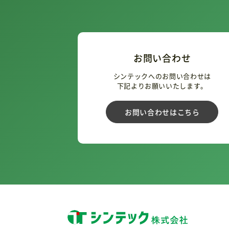
お問い合わせ
シンテックへのお問い合わせは
下記よりお願いいたします。
お問い合わせはこちら