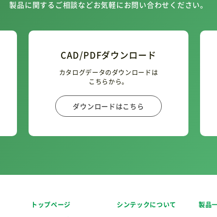
製品に関するご相談などお気軽にお問い合わせください。
CAD/PDFダウンロード
カタログデータのダウンロードは
こちらから。
ダウンロードはこちら
トップページ
シンテックについて
製品