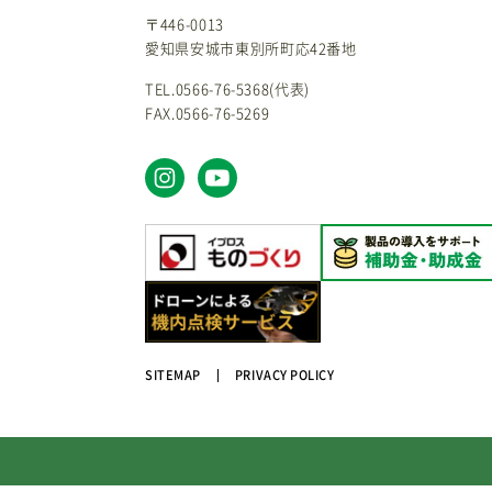
〒446-0013
愛知県安城市東別所町応42番地
TEL.0566-76-5368(代表)
FAX.0566-76-5269
SITEMAP
PRIVACY POLICY