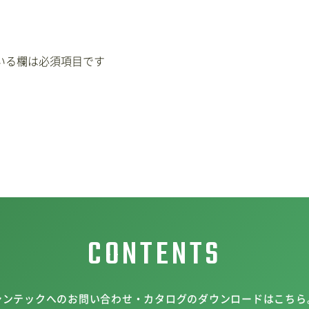
いる欄は必須項目です
CONTENTS
シンテックへのお問い合わせ・カタログのダウンロードはこちら