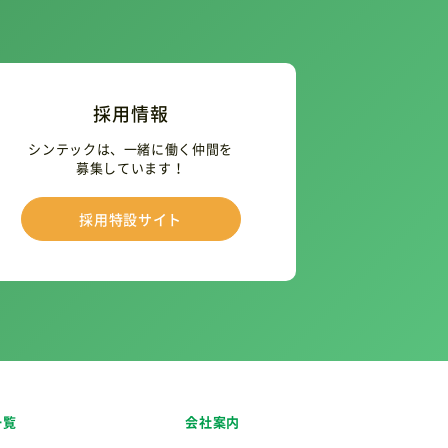
採用情報
シンテックは、一緒に働く仲間を
募集しています！
採用特設サイト
一覧
会社案内