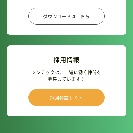
ダウンロードはこちら
採用情報
シンテックは、一緒に働く仲間を
募集しています！
採用特設サイト