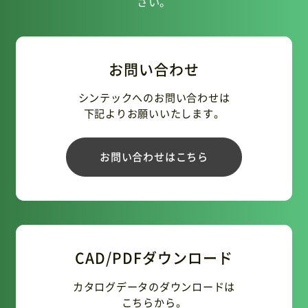
さい。
お問い合わせ
シンテックへのお問い合わせは
下記よりお願いいたします。
お問い合わせはこちら
CAD/PDFダウンロード
カタログデータのダウンロードは
こちらから。