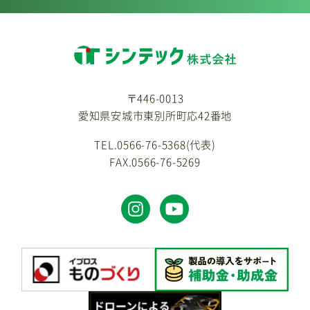
〒446-0013
愛知県安城市東別所町応42番地
TEL.0566-76-5368(代表)
FAX.0566-76-5269