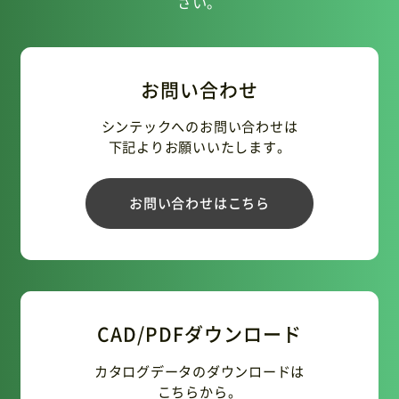
さい。
お問い合わせ
シンテックへのお問い合わせは
下記よりお願いいたします。
お問い合わせはこちら
CAD/PDFダウンロード
カタログデータのダウンロードは
こちらから。