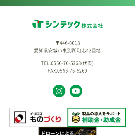
〒446-0013
愛知県安城市東別所町応42番地
TEL.0566-76-5368(代表)
FAX.0566-76-5269