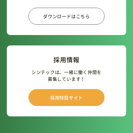
ダウンロードはこちら
採用情報
シンテックは、一緒に働く仲間を
募集しています！
採用特設サイト