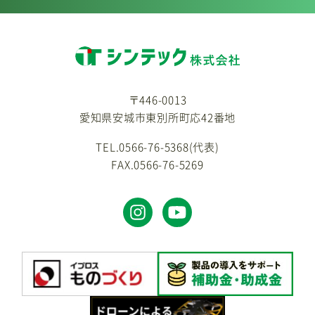
〒446-0013
愛知県安城市東別所町応42番地
TEL.0566-76-5368(代表)
FAX.0566-76-5269