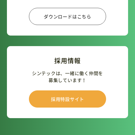
ダウンロードはこちら
採用情報
シンテックは、一緒に働く仲間を
募集しています！
採用特設サイト