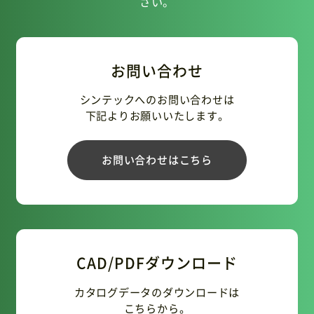
さい。
お問い合わせ
シンテックへのお問い合わせは
下記よりお願いいたします。
お問い合わせはこちら
CAD/PDFダウンロード
カタログデータのダウンロードは
こちらから。