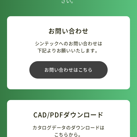
さい。
お問い合わせ
シンテックへのお問い合わせは
下記よりお願いいたします。
お問い合わせはこちら
CAD/PDFダウンロード
カタログデータのダウンロードは
こちらから。