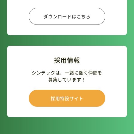
ダウンロードはこちら
採用情報
シンテックは、一緒に働く仲間を
募集しています！
採用特設サイト