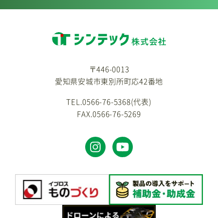
〒446-0013
愛知県安城市東別所町応42番地
TEL.0566-76-5368(代表)
FAX.0566-76-5269