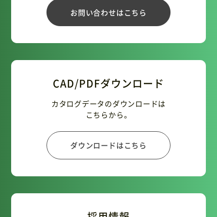
お問い合わせはこちら
CAD/PDFダウンロード
カタログデータのダウンロードは
こちらから。
ダウンロードはこちら
採用情報