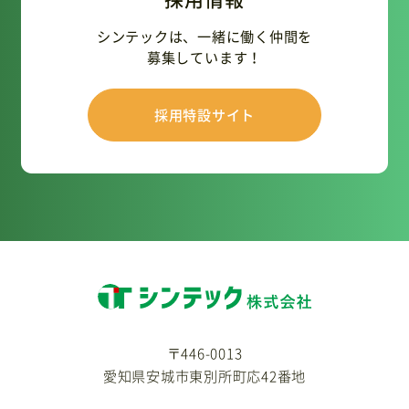
シンテックは、一緒に働く仲間を
募集しています！
採用特設サイト
〒446-0013
愛知県安城市東別所町応42番地