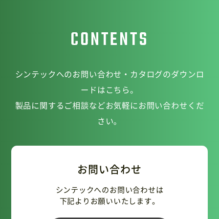
CONTENTS
シンテックへのお問い合わせ・カタログのダウンロ
ードはこちら。
製品に関するご相談などお気軽にお問い合わせくだ
さい。
お問い合わせ
シンテックへのお問い合わせは
下記よりお願いいたします。