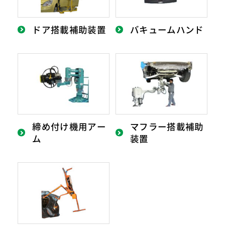
ドア搭載補助装置
バキュームハンド
締め付け機用アー
マフラー搭載補助
ム
装置