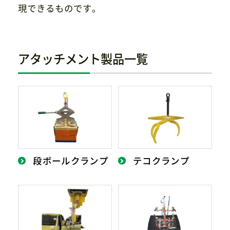
現できるものです。
アタッチメント製品一覧
段ボールクランプ
テコクランプ