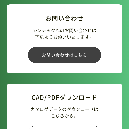
お問い合わせ
シンテックへのお問い合わせは
下記よりお願いいたします。
お問い合わせはこちら
CAD/PDFダウンロード
カタログデータのダウンロードは
こちらから。