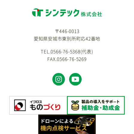
〒446-0013
愛知県安城市東別所町応42番地
TEL.0566-76-5368(代表)
FAX.0566-76-5269