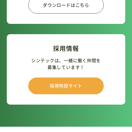
ダウンロードはこちら
採用情報
シンテックは、一緒に働く仲間を
募集しています！
採用特設サイト