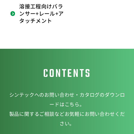
溶接工程向けバラ
ンサー+レール+ア
タッチメント
CONTENTS
シンテックへのお問い合わせ・カタログのダウンロ
ードはこちら。
製品に関するご相談などお気軽にお問い合わせくだ
さい。