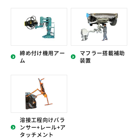
締め付け機用アー
マフラー搭載補助
ム
装置
溶接工程向けバラ
ンサー+レール+ア
タッチメント