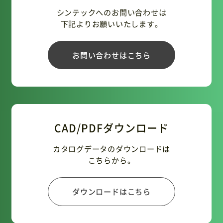
シンテックへのお問い合わせは
下記よりお願いいたします。
お問い合わせはこちら
CAD/PDFダウンロード
カタログデータのダウンロードは
こちらから。
ダウンロードはこちら