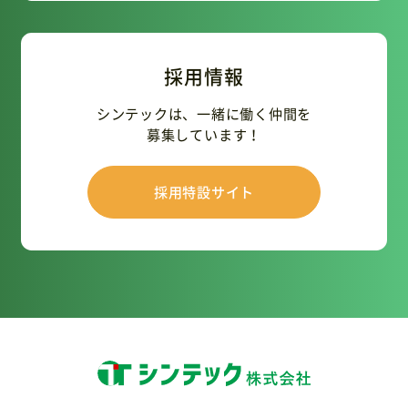
採用情報
シンテックは、一緒に働く仲間を
募集しています！
採用特設サイト