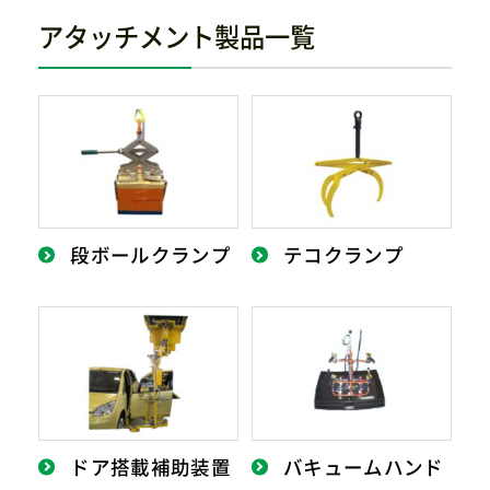
アタッチメント製品一覧
段ボールクランプ
テコクランプ
ドア搭載補助装置
バキュームハンド