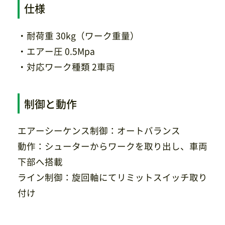
仕様
・耐荷重 30kg（ワーク重量）
・エアー圧 0.5Mpa
・対応ワーク種類 2車両
制御と動作
エアーシーケンス制御：オートバランス
動作：シューターからワークを取り出し、車両
下部へ搭載
ライン制御：旋回軸にてリミットスイッチ取り
付け