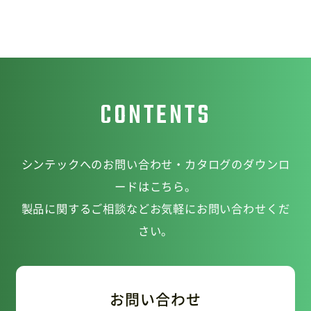
CONTENTS
シンテックへのお問い合わせ・カタログのダウンロ
ードはこちら。
製品に関するご相談などお気軽にお問い合わせくだ
さい。
お問い合わせ