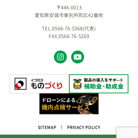
〒446-0013
愛知県安城市東別所町応42番地
TEL.0566-76-5368(代表)
FAX.0566-76-5269
SITEMAP
PRIVACY POLICY