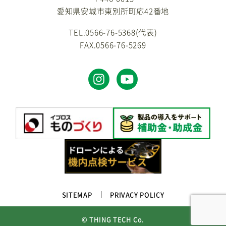
愛知県安城市東別所町応42番地
TEL.0566-76-5368(代表)
FAX.0566-76-5269
SITEMAP
PRIVACY POLICY
© THING TECH Co.