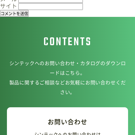
サイト
CONTENTS
シンテックへのお問い合わせ・カタログのダウンロ
ードはこちら。
製品に関するご相談などお気軽にお問い合わせくだ
さい。
お問い合わせ
シンテックへのお問い合わせは