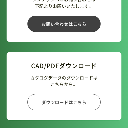
下記よりお願いいたします。
お問い合わせはこちら
CAD/PDFダウンロード
カタログデータのダウンロードは
こちらから。
ダウンロードはこちら