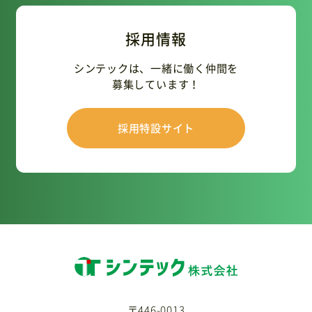
採用情報
シンテックは、一緒に働く仲間を
募集しています！
採用特設サイト
〒446-0013