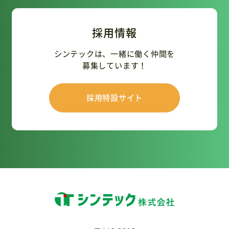
採用情報
シンテックは、一緒に働く仲間を
募集しています！
採用特設サイト