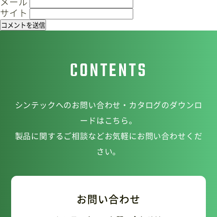
メール
サイト
CONTENTS
シンテックへのお問い合わせ・カタログのダウンロ
ードはこちら。
製品に関するご相談などお気軽にお問い合わせくだ
さい。
お問い合わせ