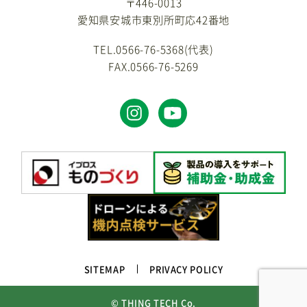
〒446-0013
愛知県安城市東別所町応42番地
TEL.0566-76-5368(代表)
FAX.0566-76-5269
SITEMAP
PRIVACY POLICY
© THING TECH Co.