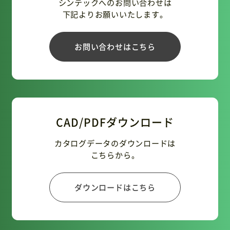
シンテックへのお問い合わせは
下記よりお願いいたします。
お問い合わせはこちら
CAD/PDFダウンロード
カタログデータのダウンロードは
こちらから。
ダウンロードはこちら