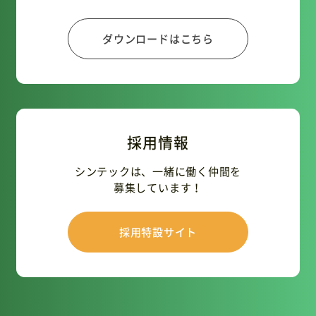
ダウンロードはこちら
採用情報
シンテックは、一緒に働く仲間を
募集しています！
採用特設サイト