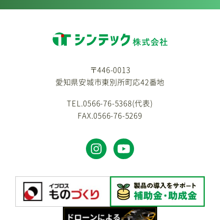
〒446-0013
愛知県安城市東別所町応42番地
TEL.0566-76-5368(代表)
FAX.0566-76-5269