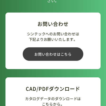
さい。
お問い合わせ
シンテックへのお問い合わせは
下記よりお願いいたします。
お問い合わせはこちら
CAD/PDFダウンロード
カタログデータのダウンロードは
こちらから。