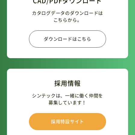
CAD/PDFダウンロード
カタログデータのダウンロードは
こちらから。
ダウンロードはこちら
採用情報
シンテックは、一緒に働く仲間を
募集しています！
採用特設サイト