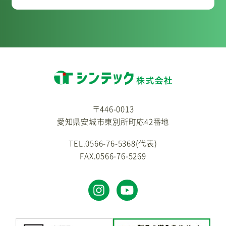
〒446-0013
愛知県安城市東別所町応42番地
TEL.0566-76-5368(代表)
FAX.0566-76-5269