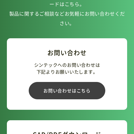
ードはこちら。
製品に関するご相談などお気軽にお問い合わせくだ
さい。
お問い合わせ
シンテックへのお問い合わせは
下記よりお願いいたします。
お問い合わせはこちら