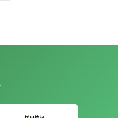
。
採用情報