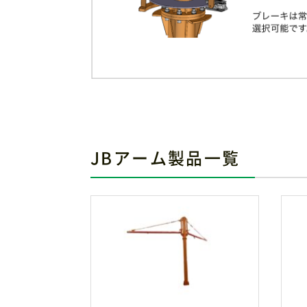
JBアーム製品一覧