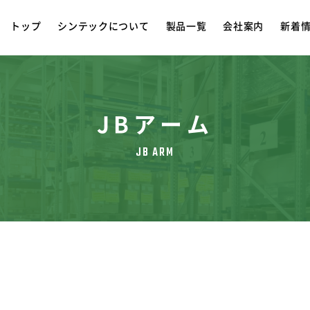
トップ
シンテックについて
製品一覧
会社案内
新着
JBアーム