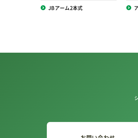
JBアーム2本式
お問い合わせ