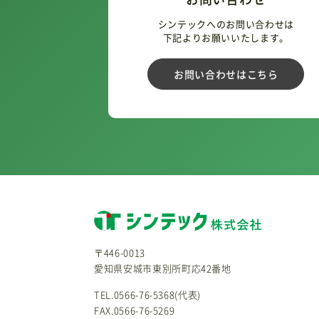
シンテックへのお問い合わせは
下記よりお願いいたします。
お問い合わせはこちら
〒446-0013
愛知県安城市東別所町応42番地
TEL.0566-76-5368(代表)
FAX.0566-76-5269