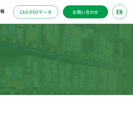
EN
情報
CAD/PDFデータ
お問い合わせ