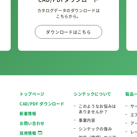
カタログデータのダウンロードは
こちらから。
ダウンロードはこちら
トップページ
シンテックについて
製品
CAD/PDF ダウンロード
このようなお悩みは
サ
ありませんか？
新着情報
エ
事業内容
お問い合わせ
ア
シンテックの強み
レ
採用情報