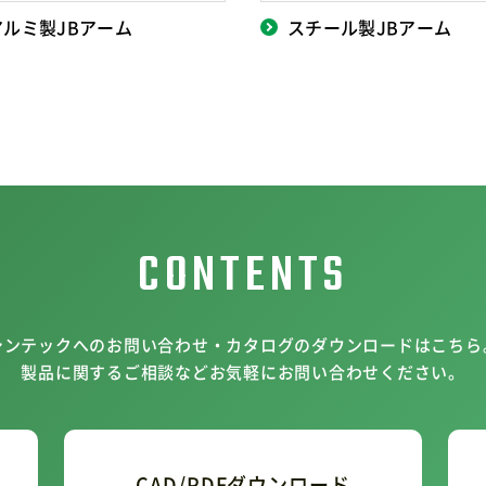
アルミ製JBアーム
スチール製JBアーム
CONTENTS
シンテックへのお問い合わせ・カタログのダウンロードはこちら
製品に関するご相談などお気軽にお問い合わせください。
CAD/PDFダウンロード