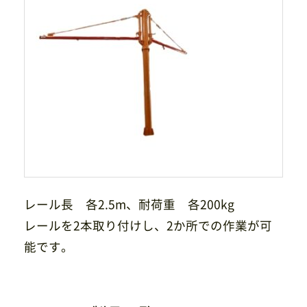
サイトマップ
プライバシーポリシー
CAD/PDFデータ
お問い合わせ
シンテック公式Instagram
シンテック公式Youtubeチャンネル
レール長 各2.5m、耐荷重 各200kg
レールを2本取り付けし、2か所での作業が可
能です。