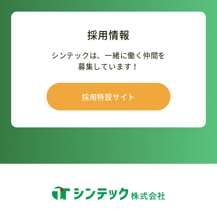
採用情報
シンテックは、一緒に働く仲間を
募集しています！
採用特設サイト