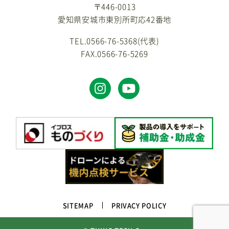
〒446-0013
愛知県安城市東別所町応42番地
TEL.0566-76-5368(代表)
FAX.0566-76-5269
SITEMAP
PRIVACY POLICY