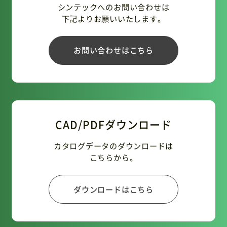
シンテックへのお問い合わせは
下記よりお願いいたします。
お問い合わせはこちら
CAD/PDFダウンロード
カタログデータのダウンロードは
こちらから。
ダウンロードはこちら