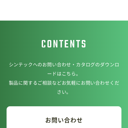
CONTENTS
シンテックへのお問い合わせ・カタログのダウンロ
ードはこちら。
製品に関するご相談などお気軽にお問い合わせくだ
さい。
お問い合わせ