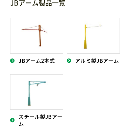
JBアーム製品一覧
JBアーム2本式
アルミ製JBアーム
スチール製JBアー
ム