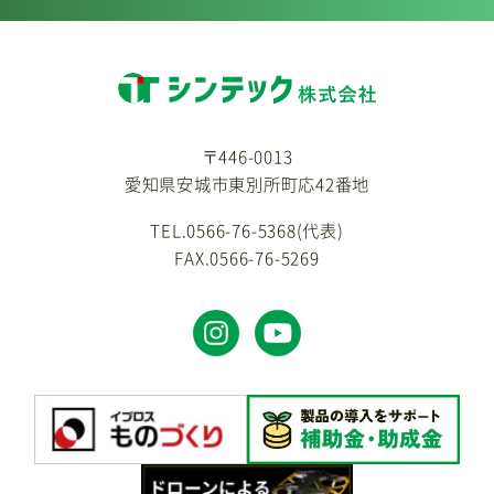
〒446-0013
愛知県安城市東別所町応42番地
TEL.0566-76-5368(代表)
FAX.0566-76-5269