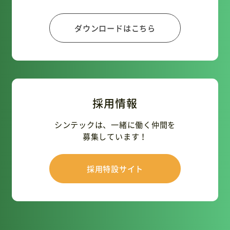
ダウンロードはこちら
採用情報
シンテックは、一緒に働く仲間を
募集しています！
採用特設サイト