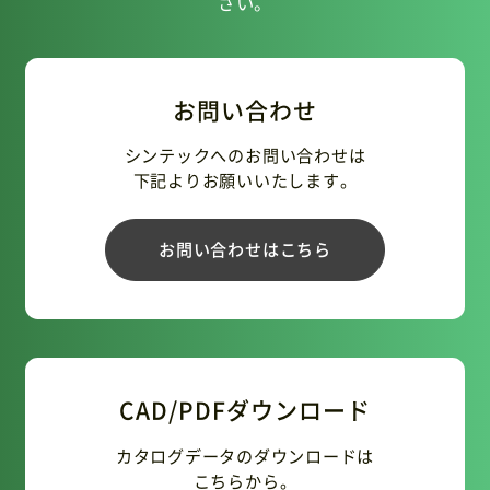
さい。
お問い合わせ
シンテックへのお問い合わせは
下記よりお願いいたします。
お問い合わせはこちら
CAD/PDFダウンロード
カタログデータのダウンロードは
こちらから。