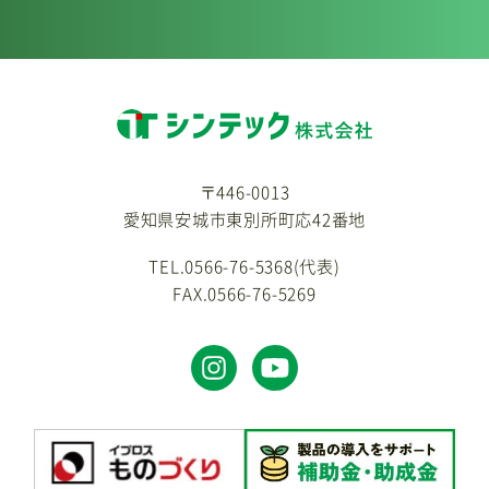
〒446-0013
愛知県安城市東別所町応42番地
TEL.0566-76-5368(代表)
FAX.0566-76-5269