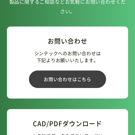
製品に関するご相談などお気軽にお問い合わせくだ
さい。
お問い合わせ
シンテックへのお問い合わせは
下記よりお願いいたします。
お問い合わせはこちら
CAD/PDFダウンロード