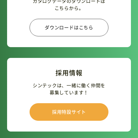
カタログデータのダウンロードは
こちらから。
ダウンロードはこちら
採用情報
シンテックは、一緒に働く仲間を
募集しています！
採用特設サイト