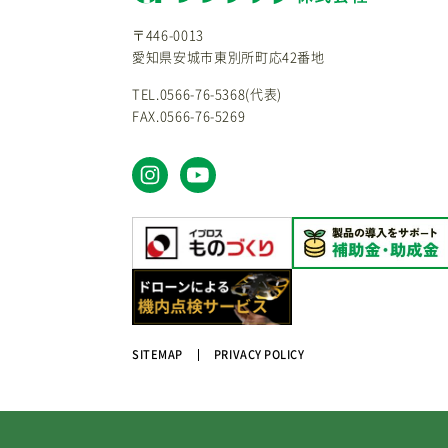
〒446-0013
愛知県安城市東別所町応42番地
TEL.0566-76-5368(代表)
FAX.0566-76-5269
SITEMAP
PRIVACY POLICY