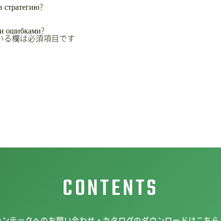
в стратегию?
ми ошибками?
いる欄は必須項目です
CONTENTS
シンテックへのお問い合わせ・カタログのダウンロードはこちら