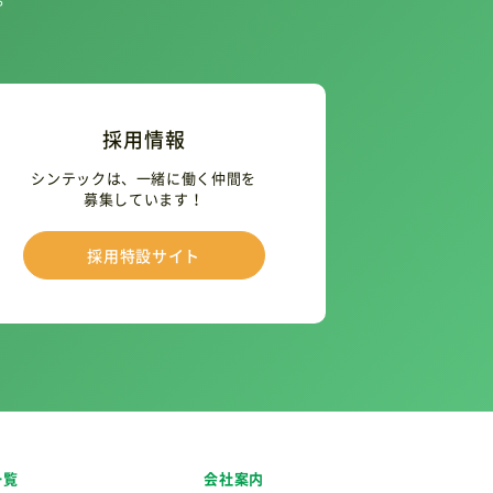
採用情報
シンテックは、一緒に働く仲間を
募集しています！
採用特設サイト
一覧
会社案内