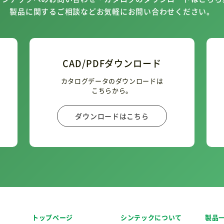
製品に関するご相談などお気軽にお問い合わせください。
CAD/PDFダウンロード
カタログデータのダウンロードは
こちらから。
ダウンロードはこちら
トップページ
シンテックについて
製品