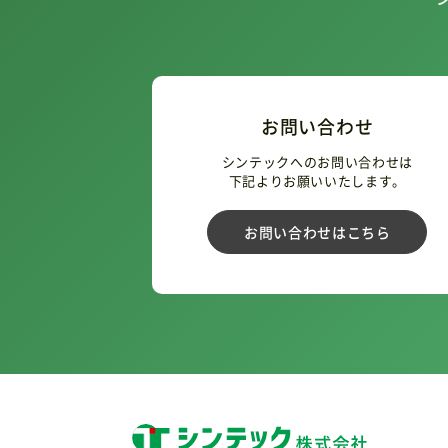
お問い合わせ
シンテックへのお問い合わせは
下記よりお願いいたします。
お問い合わせはこちら