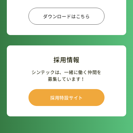
ダウンロードはこちら
採用情報
シンテックは、一緒に働く仲間を
募集しています！
採用特設サイト