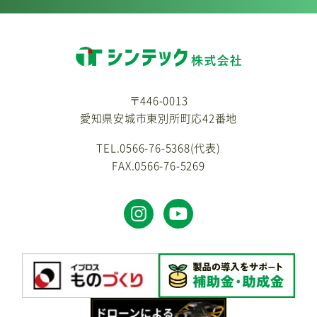
〒446-0013
愛知県安城市東別所町応42番地
TEL.0566-76-5368(代表)
FAX.0566-76-5269