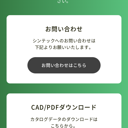
さい。
お問い合わせ
シンテックへのお問い合わせは
下記よりお願いいたします。
お問い合わせはこちら
CAD/PDFダウンロード
カタログデータのダウンロードは
こちらから。