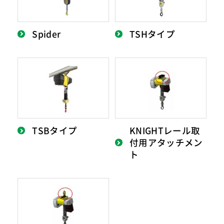
Spider
TSHタイプ
TSBタイプ
KNIGHTレール取
付用アタッチメン
ト