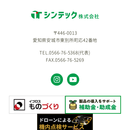
〒446-0013
愛知県安城市東別所町応42番地
TEL.0566-76-5368(代表)
FAX.0566-76-5269