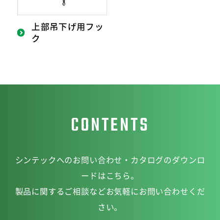
上部吊下げ用フッ
ク
CONTENTS
シンテックへのお問い合わせ・カタログのダウンロ
ードはこちら。
製品に関するご相談などお気軽にお問い合わせくだ
さい。