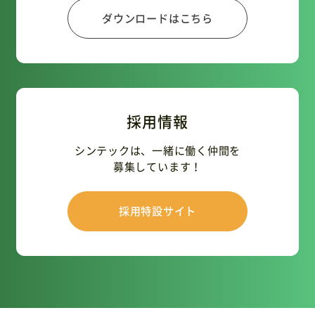
ダウンロードはこちら
採用情報
シンテックは、一緒に働く仲間を
募集しています！
採用特設サイト