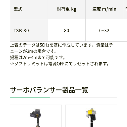
型式
耐荷重 kg
速度 m/min
TSB-80
80
0~32
上表のデータは50Hzを基に作成しています。質量はチ
ェーンが3mの場合です。
揚程は2m~4mまで可能です。
※ソフトリミットは電源OFFにてリセットされます。
サーボバランサー製品一覧