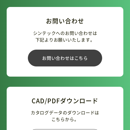
お問い合わせ
シンテックへのお問い合わせは
下記よりお願いいたします。
お問い合わせはこちら
CAD/PDFダウンロード
カタログデータのダウンロードは
こちらから。