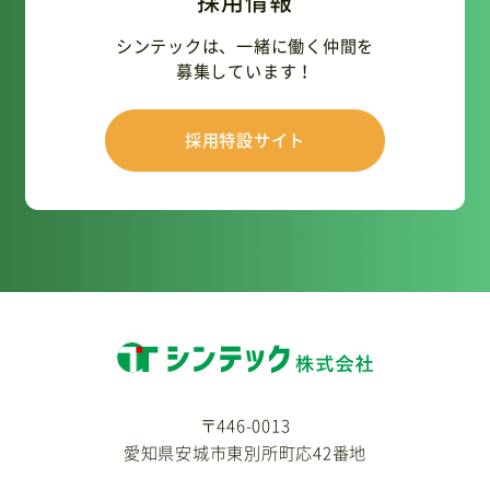
採用情報
シンテックは、一緒に働く仲間を
募集しています！
採用特設サイト
〒446-0013
愛知県安城市東別所町応42番地