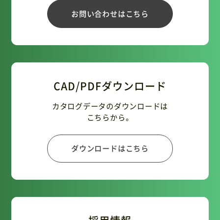
お問い合わせはこちら
CAD/PDFダウンロード
カタログデータのダウンロードは
こちらから。
ダウンロードはこちら