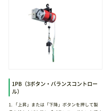
サイトマップ
プライバシーポリシー
CAD/PDFデータ
お問い合わせ
シンテック公式Instagram
シンテック公式Youtubeチャンネル
1PB（3ボタン・バランスコントロー
ル）
1. 「上昇」または「下降」ボタンを押して製