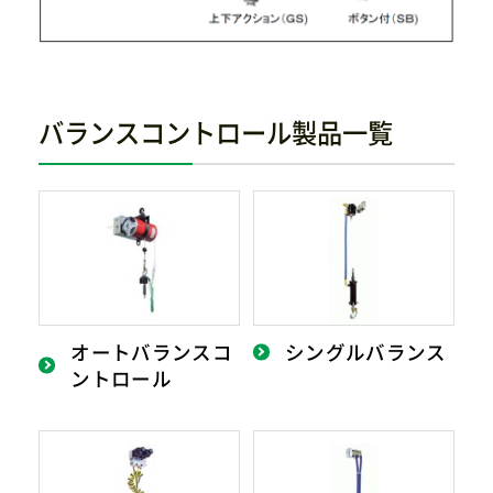
バランスコントロール製品一覧
オートバランスコ
シングルバランス
ントロール