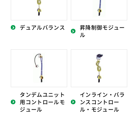
デュアルバランス
昇降制御モジュー
ル
タンデムユニット
インライン・バラ
用コントロールモ
ンスコントロー
ジュール
ル・モジュール