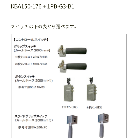
KBA150-176 + 1PB-G3-B1
スイッチは下の表から選べます。