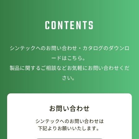
CONTENTS
シンテックへのお問い合わせ・カタログのダウンロ
ードはこちら。
製品に関するご相談などお気軽にお問い合わせくだ
さい。
お問い合わせ
シンテックへのお問い合わせは
下記よりお願いいたします。