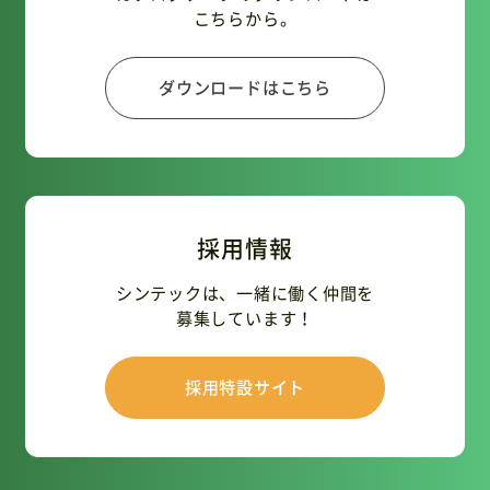
こちらから。
ダウンロードはこちら
採用情報
シンテックは、一緒に働く仲間を
募集しています！
採用特設サイト