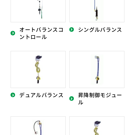
オートバランスコ
シングルバランス
ントロール
デュアルバランス
昇降制御モジュー
ル