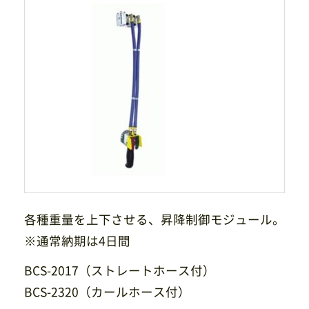
サイトマップ
プライバシーポリシー
CAD/PDFデータ
お問い合わせ
シンテック公式Instagram
シンテック公式Youtubeチャンネル
各種重量を上下させる、昇降制御モジュール。
※通常納期は4日間
BCS-2017（ストレートホース付）
BCS-2320（カールホース付）