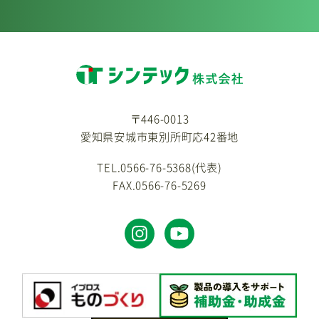
〒446-0013
愛知県安城市東別所町応42番地
TEL.0566-76-5368(代表)
FAX.0566-76-5269