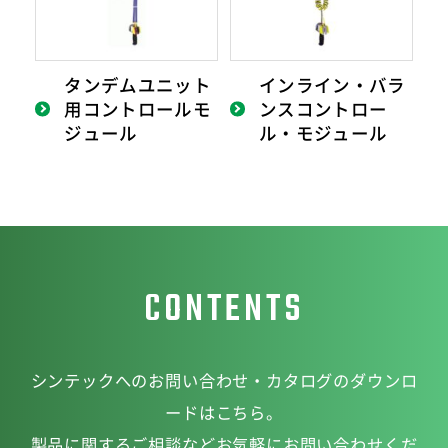
タンデムユニット
インライン・バラ
用コントロールモ
ンスコントロー
ジュール
ル・モジュール
CONTENTS
シンテックへのお問い合わせ・カタログのダウンロ
ードはこちら。
製品に関するご相談などお気軽にお問い合わせくだ