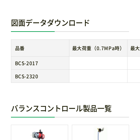
図面データダウンロード
品番
最大荷重（0.7MPa時）
最大
BCS-2017
BCS-2320
バランスコントロール製品一覧