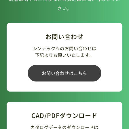
さい。
お問い合わせ
シンテックへのお問い合わせは
下記よりお願いいたします。
お問い合わせはこちら
CAD/PDFダウンロード
カタログデータのダウンロードは